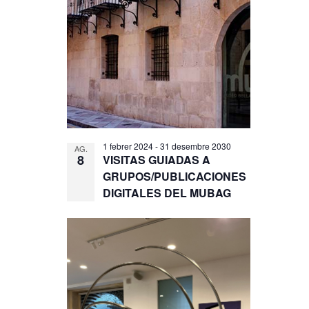
1 febrer 2024
-
31 desembre 2030
AG.
8
VISITAS GUIADAS A
GRUPOS/PUBLICACIONES
DIGITALES DEL MUBAG