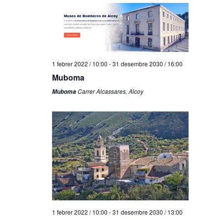
1 febrer 2022 / 10:00
-
31 desembre 2030 / 16:00
Muboma
Carrer Alcassares, Alcoy
Muboma
1 febrer 2022 / 10:00
-
31 desembre 2030 / 13:00