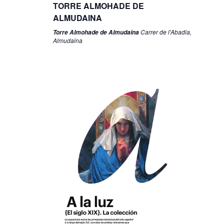
TORRE ALMOHADE DE
ALMUDAINA
Carrer de l'Abadia,
Torre Almohade de Almudaina
Almudaina