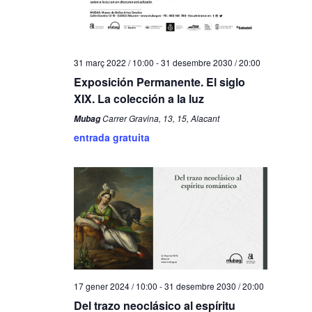
31 març 2022 / 10:00
-
31 desembre 2030 / 20:00
Exposición Permanente. El siglo
XIX. La colección a la luz
Carrer Gravina, 13, 15, Alacant
Mubag
entrada gratuita
17 gener 2024 / 10:00
-
31 desembre 2030 / 20:00
Del trazo neoclásico al espíritu