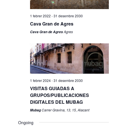
1 febrer 2022
-
31 desembre 2030
Cava Gran de Agres
Agres
Cava Gran de Agres
1 febrer 2024
-
31 desembre 2030
VISITAS GUIADAS A
GRUPOS/PUBLICACIONES
DIGITALES DEL MUBAG
Carrer Gravina, 13, 15, Alacant
Mubag
Ongoing