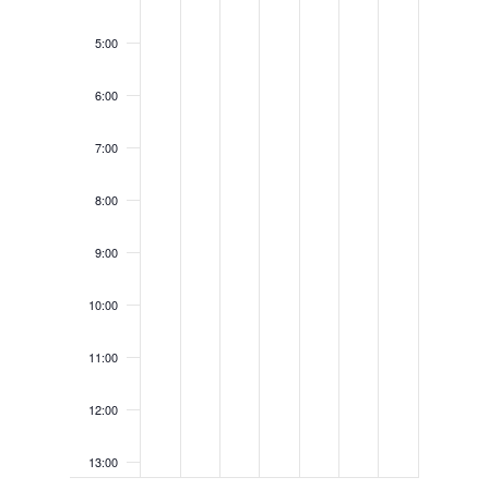
5:00
6:00
7:00
8:00
9:00
10:00
11:00
12:00
13:00