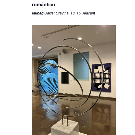
romántico
Carrer Gravina, 13, 15, Alacant
Mubag