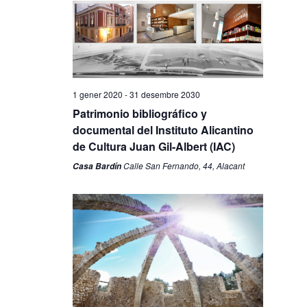
1 gener 2020
-
31 desembre 2030
Patrimonio bibliográfico y
documental del Instituto Alicantino
de Cultura Juan Gil-Albert (IAC)
Calle San Fernando, 44, Alacant
Casa Bardín