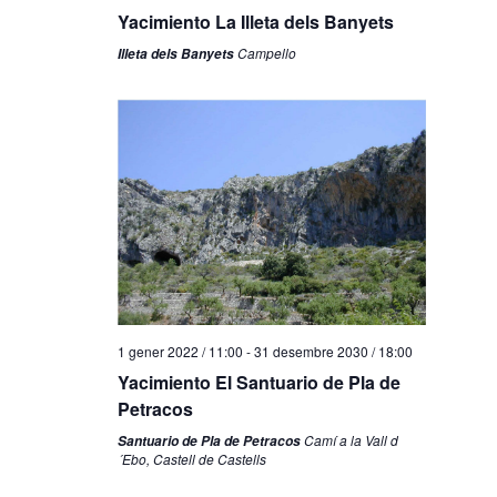
Yacimiento La Illeta dels Banyets
Campello
Illeta dels Banyets
1 gener 2022 / 11:00
-
31 desembre 2030 / 18:00
Yacimiento El Santuario de Pla de
Petracos
Camí a la Vall d
Santuario de Pla de Petracos
´Ebo, Castell de Castells