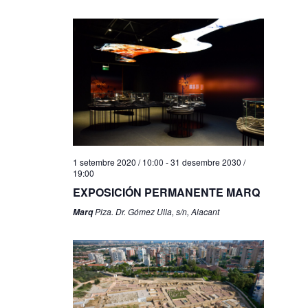
1 setembre 2020 / 10:00
-
31 desembre 2030 /
19:00
EXPOSICIÓN PERMANENTE MARQ
Plza. Dr. Gómez Ulla, s/n, Alacant
Marq