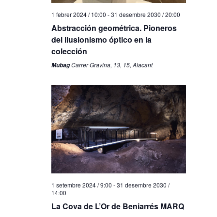
1 febrer 2024 / 10:00
-
31 desembre 2030 / 20:00
Abstracción geométrica. Pioneros
del ilusionismo óptico en la
colección
Carrer Gravina, 13, 15, Alacant
Mubag
1 setembre 2024 / 9:00
-
31 desembre 2030 /
14:00
La Cova de L’Or de Beniarrés MARQ