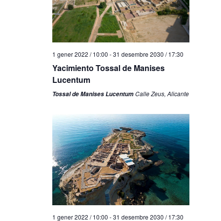
1 gener 2022 / 10:00
-
31 desembre 2030 / 17:30
Yacimiento Tossal de Manises
Lucentum
Calle Zeus, Alicante
Tossal de Manises Lucentum
1 gener 2022 / 10:00
-
31 desembre 2030 / 17:30