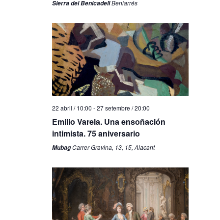
Beniarrés
Sierra del Benicadell
22 abril / 10:00
-
27 setembre / 20:00
Emilio Varela. Una ensoñación
intimista. 75 aniversario
Carrer Gravina, 13, 15, Alacant
Mubag