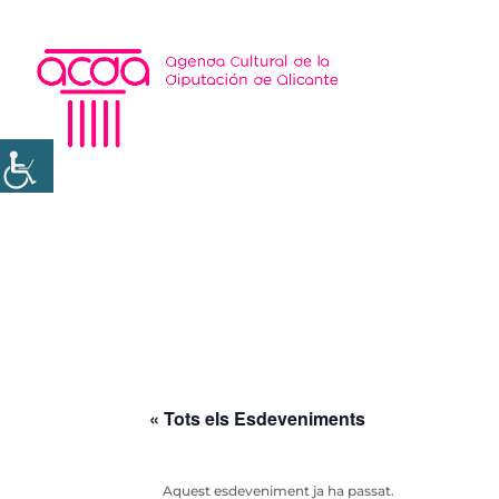
« Tots els Esdeveniments
Aquest esdeveniment ja ha passat.