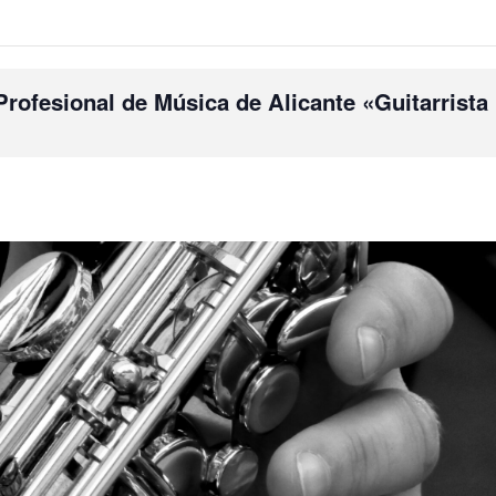
ofesional de Música de Alicante «Guitarrista