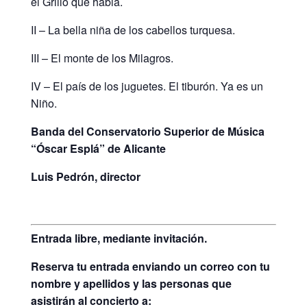
el Grillo que habla.
II – La bella niña de los cabellos turquesa.
III – El monte de los Milagros.
IV – El país de los juguetes. El tiburón. Ya es un
Niño.
Banda del Conservatorio Superior de Música
“Óscar Esplá” de Alicante
Luis Pedrón, director
Entrada libre, mediante invitación.
Reserva tu entrada enviando un correo con tu
nombre y apellidos y las personas que
asistirán al concierto a: