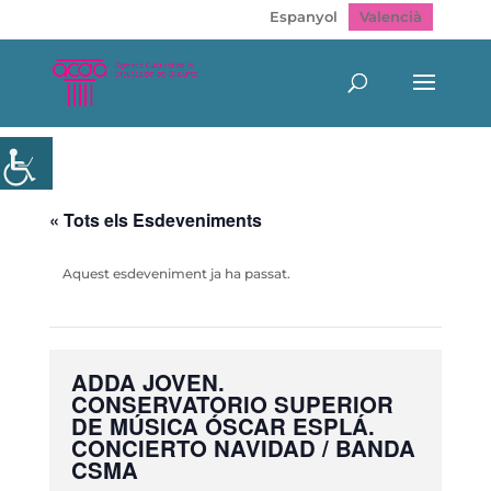
Espanyol
Valencià
« Tots els Esdeveniments
Aquest esdeveniment ja ha passat.
ADDA JOVEN.
CONSERVATORIO SUPERIOR
DE MÚSICA ÓSCAR ESPLÁ.
CONCIERTO NAVIDAD / BANDA
CSMA