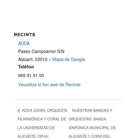
RECINTE
ADDA
Paseo Campoamor S/N
Alacant
,
03010
+ Mapa de Google
Telèfon
965 91 91 00
Visualitza el lloc web de Recinte
ADDA JOVEN. ORQUESTA
NUESTRAS BANDAS Y
FILARMÓNICA Y CORAL DE
ORQUESTAS. BANDA
LA UNIVERSIDAD DE
SINFÓNICA MUNICIPAL DE
ALICANTE, OFUA.
ALICANTE Y CORO DEL