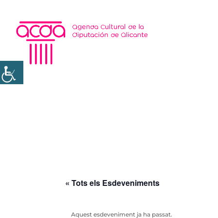
« Tots els Esdeveniments
Aquest esdeveniment ja ha passat.