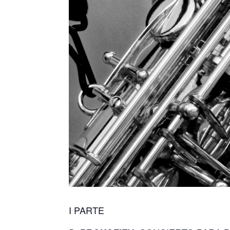
I PARTE