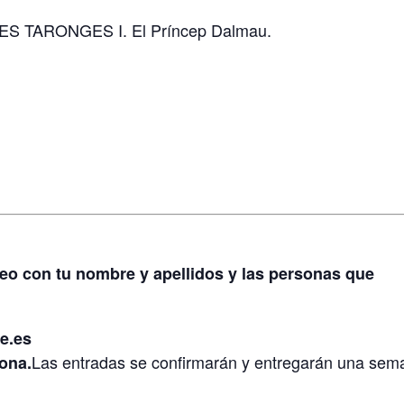
ES TARONGES I. El Príncep Dalmau.
eo con tu nombre y apellidos y las personas que
e.es
Las entradas se confirmarán y entregarán una sem
ona.