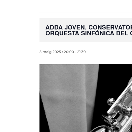
ADDA JOVEN. CONSERVATOR
ORQUESTA SINFÓNICA DEL
5 maig 2025 / 20:00
-
21:30