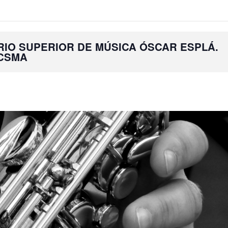
IO SUPERIOR DE MÚSICA ÓSCAR ESPLÁ.
 CSMA