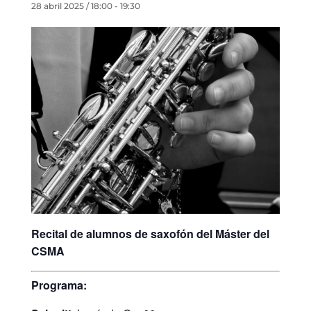
28 abril 2025 / 18:00
-
19:30
Recital de alumnos de saxofón del Máster del
CSMA
Programa: