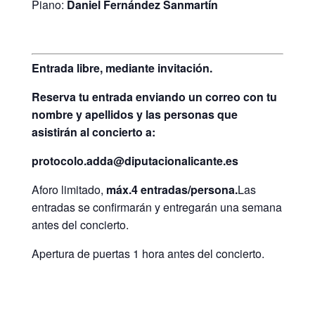
Piano:
Daniel Fernández Sanmartín
Entrada libre, mediante invitación.
Reserva tu entrada enviando un correo con tu
nombre y apellidos y las personas que
asistirán al concierto a:
protocolo.adda@diputacionalicante.es
Aforo limitado,
máx.4 entradas/persona.
Las
entradas se confirmarán y entregarán una semana
antes del concierto.
Apertura de puertas 1 hora antes del concierto.