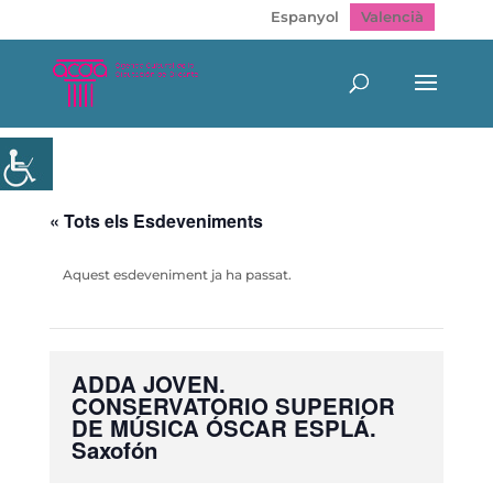
Espanyol
Valencià
« Tots els Esdeveniments
Aquest esdeveniment ja ha passat.
ADDA JOVEN.
CONSERVATORIO SUPERIOR
DE MÚSICA ÓSCAR ESPLÁ.
Saxofón