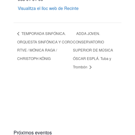
Visualitza el lloc web de Recinte
TEMPORADA SINFÓNICA.
ADDA JOVEN.
ORQUESTA SINFÓNICA Y CORO
CONSERVATORIO
RTVE / MÓNICA RAGA /
SUPERIOR DE MÚSICA
CHRISTOPH KÖNIG
ÓSCAR ESPLÁ. Tuba y
Trombón
Próximos eventos