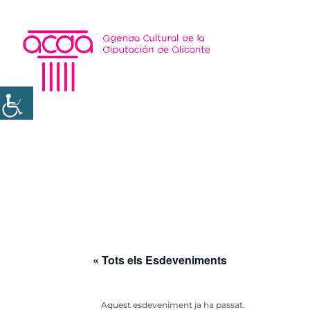
« Tots els Esdeveniments
Aquest esdeveniment ja ha passat.