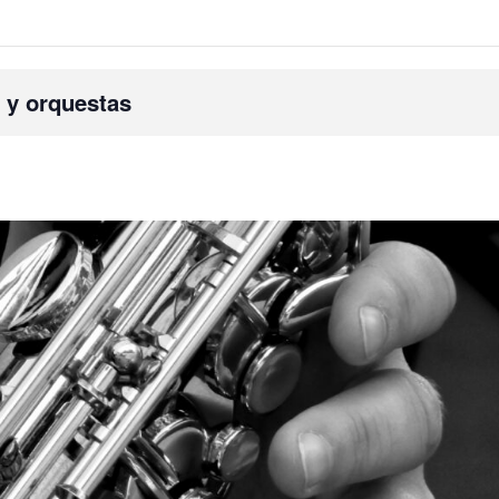
 y orquestas