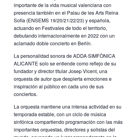
importante de la vida musical valenciana con
presencia también en el Palau de les Arts Reina
Sofía (ENSEMS 19/20/21/22/23) y española,
actuando en Festivales de todo el territorio,
debutando internacionalmente en 2022 con un
aclamado doble concierto en Berlín.
La personalidad sonora de ADDA·SIMFÒNICA
ALICANTE solo se entiende como reflejo de su
fundador y director titular Josep Vicent, una
orquesta de autor que despierta emociones e
inspiración al público en cada uno de sus
conciertos.
La orquesta mantiene una intensa actividad en su
temporada estable, con un ciclo de música
sinfónica compartiendo programación con las más
importantes orquestas, directores y solistas del