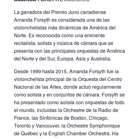
La ganadora del Premio Juno canadiense
Amanda Forsyth es considerada una de las
violonchelistas más dinámicas de América del
Norte. Es reconocida como una eminente
recitalista, solista y música de cámara que se
presenta con las principales orquestas de América
del Norte y del Sur, Europa, Asia y Australia.
Desde 1999 hasta 2015, Amanda Forsyth fue la
violonchelista principal de la Orquesta del Centro
Nacional de las Artes, donde actuó regularmente
como solista y en conjuntos de cámara. Forsyth se
ha presentado como solista con orquestas de todo
el mundo, incluidas la Orchestre de la Radio de
France, las Sinfónicas de Boston, Chicago,
Toronto y Vancouver, la Orchestre Symphonique
de Québec y la English Chamber Orchestra. Ha