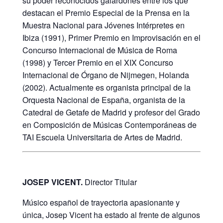
su poder reconocidos galardones entre los que
destacan el Premio Especial de la Prensa en la
Muestra Nacional para Jóvenes Intérpretes en
Ibiza (1991), Primer Premio en Improvisación en el
Concurso Internacional de Música de Roma
(1998) y Tercer Premio en el XIX Concurso
Internacional de Órgano de Nijmegen, Holanda
(2002). Actualmente es organista principal de la
Orquesta Nacional de España, organista de la
Catedral de Getafe de Madrid y profesor del Grado
en Composición de Músicas Contemporáneas de
TAI Escuela Universitaria de Artes de Madrid.
JOSEP VICENT.
Director Titular
Músico español de trayectoria apasionante y
única, Josep Vicent ha estado al frente de algunos