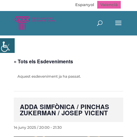
Espanyol
Valencià
« Tots els Esdeveniments
Aquest esdeveniment ja ha passat.
ADDA SIMFÒNICA / PINCHAS
ZUKERMAN / JOSEP VICENT
14 juny 2025 / 20:00
-
21:30