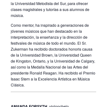
la Universidad Metodista del Sur, para ofrecer
clases magistrales y tutorías a sus alumnos de
música.
Como mentor, ha inspirado a generaciones de
jóvenes músicos que han destacado en la
interpretación, la enseñanza y la dirección de
festivales de música de todo el mundo. El Sr.
Zukerman ha recibido doctorados honoris causa
de la Universidad Brown, la Universidad Queen
de Kingston, Ontario, y la Universidad de Calgary,
así como la Medalla Nacional de las Artes del
presidente Ronald Reagan. Ha recibido el Premio
Isaac Stern a la Excelencia Artística en Música
Clásica.
AMANDA FORSYTH,
violonchelo