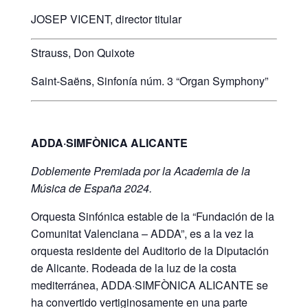
JOSEP VICENT, director titular
Strauss, Don Quixote
Saint-Saëns, Sinfonía núm. 3 “Organ Symphony”
ADDA·SIMFÒNICA ALICANTE
Doblemente Premiada por la Academia de la
Música de España 2024.
Orquesta Sinfónica estable de la “Fundación de la
Comunitat Valenciana – ADDA”, es a la vez la
orquesta residente del Auditorio de la Diputación
de Alicante. Rodeada de la luz de la costa
mediterránea, ADDA·SIMFÒNICA ALICANTE se
ha convertido vertiginosamente en una parte