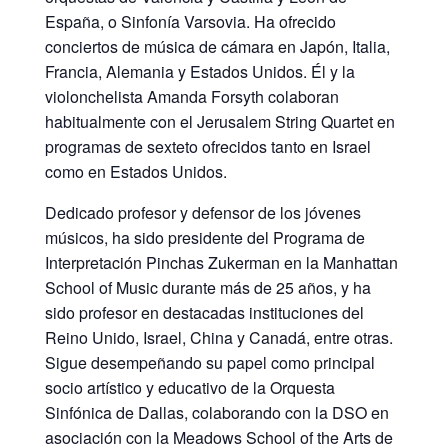
España, o Sinfonía Varsovia. Ha ofrecido
conciertos de música de cámara en Japón, Italia,
Francia, Alemania y Estados Unidos. Él y la
violonchelista Amanda Forsyth colaboran
habitualmente con el Jerusalem String Quartet en
programas de sexteto ofrecidos tanto en Israel
como en Estados Unidos.
Dedicado profesor y defensor de los jóvenes
músicos, ha sido presidente del Programa de
Interpretación Pinchas Zukerman en la Manhattan
School of Music durante más de 25 años, y ha
sido profesor en destacadas instituciones del
Reino Unido, Israel, China y Canadá, entre otras.
Sigue desempeñando su papel como principal
socio artístico y educativo de la Orquesta
Sinfónica de Dallas, colaborando con la DSO en
asociación con la Meadows School of the Arts de