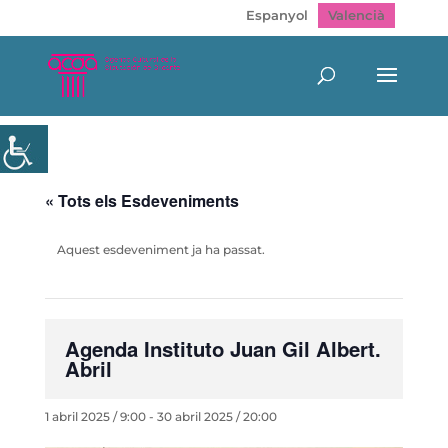
Espanyol
Valencià
« Tots els Esdeveniments
Aquest esdeveniment ja ha passat.
Agenda Instituto Juan Gil Albert.
Abril
1 abril 2025 / 9:00
-
30 abril 2025 / 20:00