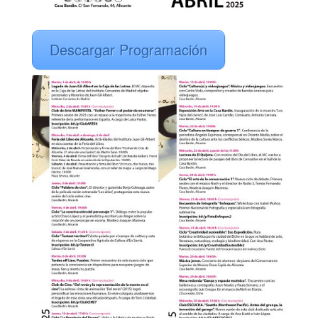
Descargar Programación