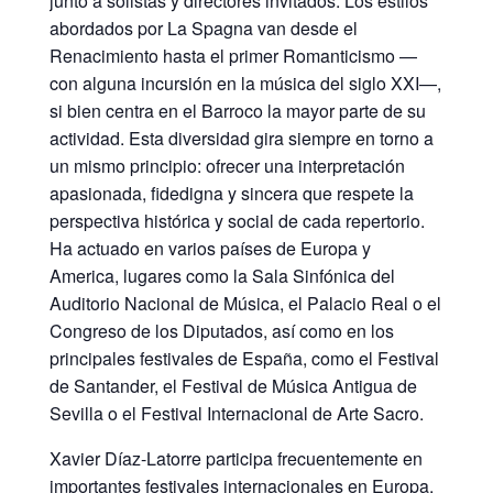
junto a solistas y directores invitados. Los estilos
abordados por La Spagna van desde el
Renacimiento hasta el primer Romanticismo —
con alguna incursión en la música del siglo XXI—,
si bien centra en el Barroco la mayor parte de su
actividad. Esta diversidad gira siempre en torno a
un mismo principio: ofrecer una interpretación
apasionada, fidedigna y sincera que respete la
perspectiva histórica y social de cada repertorio.
Ha actuado en varios países de Europa y
America, lugares como la Sala Sinfónica del
Auditorio Nacional de Música, el Palacio Real o el
Congreso de los Diputados, así como en los
principales festivales de España, como el Festival
de Santander, el Festival de Música Antigua de
Sevilla o el Festival Internacional de Arte Sacro.
Xavier Díaz-Latorre participa frecuentemente en
importantes festivales internacionales en Europa,