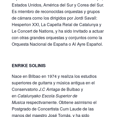
Estados Unidos, América del Sur y Corea del Sur.
Es miembro de reconocidas orquestas y grupos
de cámara como los dirigidos por Jordi Savall:
Hesperion XXI, La Capella Reial de Catalunya y
Le Concert de Nations, y ha sido invitado a actuar
con otras grandes orquestas y conjuntos como la
Orquesta Nacional de España o Al Ayre Español.
ENRIKE SOLINIS
Nace en Bilbao en 1974 y realiza los estudios
superiores de guitarra y música antigua en el
Conservatorio
J.C Arriaga
de Bulbao y
en
Catalunyako Escola Superior de
Musica
respectivamente. Obtiene asimismo el
Postgrado de Concertista Cum Laude de las
manos del maestro José Tomás, y ha sido