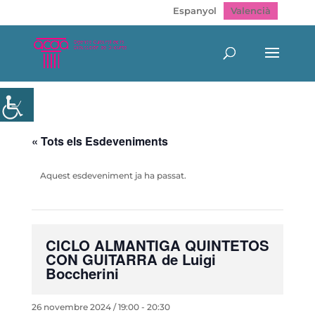
Espanyol
Valencià
« Tots els Esdeveniments
Aquest esdeveniment ja ha passat.
CICLO ALMANTIGA QUINTETOS
CON GUITARRA de Luigi
Boccherini
26 novembre 2024 / 19:00
-
20:30