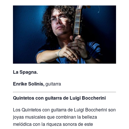
La Spagna.
Enrike Solinís,
guitarra
Quintetos con guitarra de Luigi Boccherini
Los Quintetos con guitarra de Luigi Boccherini son
joyas musicales que combinan la belleza
melódica con la riqueza sonora de este