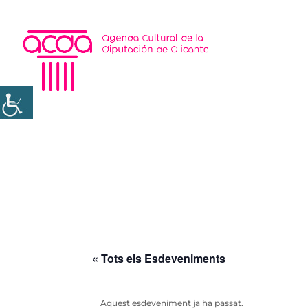
« Tots els Esdeveniments
Aquest esdeveniment ja ha passat.