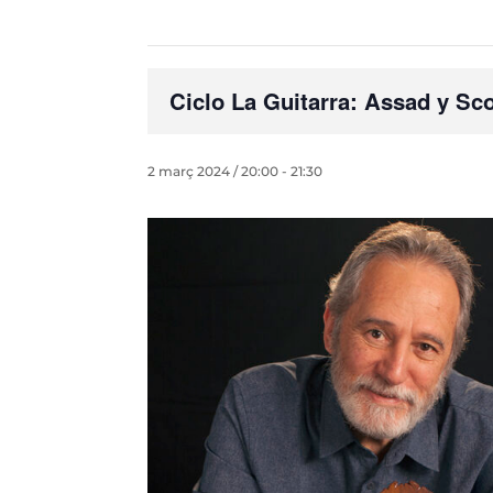
Ciclo La Guitarra: Assad y Sc
2 març 2024 / 20:00
-
21:30