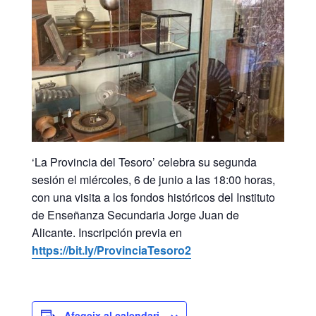
‘La Provincia del Tesoro’ celebra su segunda
sesión el miércoles, 6 de junio a las 18:00 horas,
con una visita a los fondos históricos del Instituto
de Enseñanza Secundaria Jorge Juan de
Alicante. Inscripción previa en
https://bit.ly/ProvinciaTesoro2
Afegeix al calendari