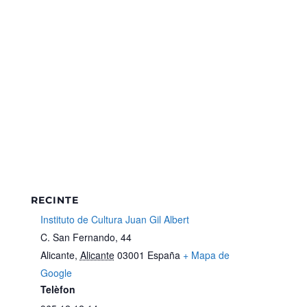
RECINTE
Instituto de Cultura Juan Gil Albert
C. San Fernando, 44
Alicante
,
Alicante
03001
España
+ Mapa de
Google
Telèfon