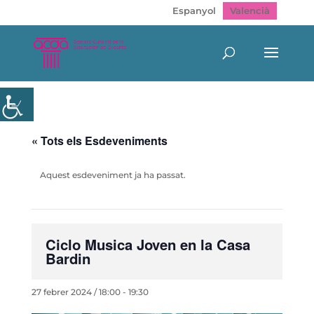
Espanyol
Valencià
« Tots els Esdeveniments
Aquest esdeveniment ja ha passat.
Ciclo Musica Joven en la Casa
Bardin
27 febrer 2024 / 18:00
-
19:30