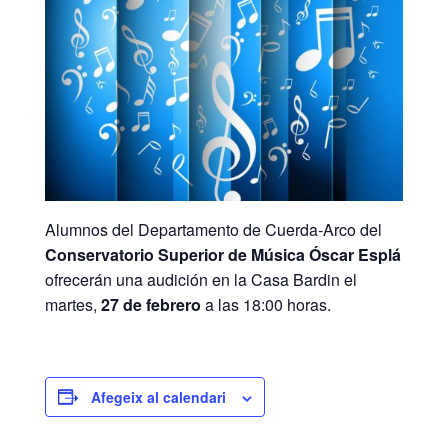
Alumnos del Departamento de Cuerda-Arco del
Conservatorio Superior de Música Óscar Esplá
ofrecerán una audición en la Casa Bardin el
martes,
27 de febrero
a las 18:00 horas.
Afegeix al calendari