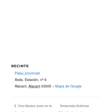
RECINTE
Palau provincial
Avda. Estación, nº 6
Alacant
,
Alacant
03005
+ Mapa de Google
Ciclo Musica Joven en la
Temporada Sinfónica: