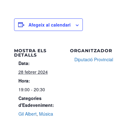
Afegeix al calendari
MOSTRA ELS
ORGANITZADOR
DETALLS
Diputació Provincial
Data:
28 febrer 2024
Hora:
19:00 - 20:30
Categories
d'Esdeveniment:
Gil Albert
,
Música