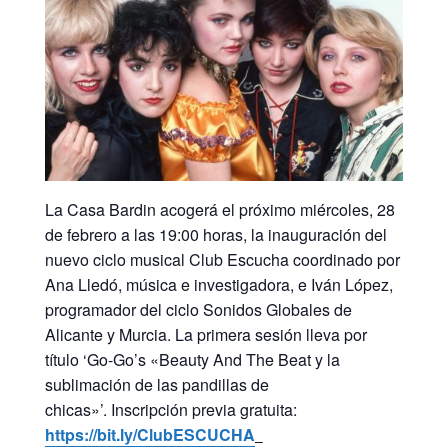
La Casa Bardin acogerá el próximo miércoles, 28
de febrero a las 19:00 horas, la inauguración del
nuevo ciclo musical Club Escucha coordinado por
Ana Lledó, música e investigadora, e Iván López,
programador del ciclo Sonidos Globales de
Alicante y Murcia. La primera sesión lleva por
título ‘Go-Go’s «Beauty And The Beat y la
sublimación de las pandillas de
chicas»’. Inscripción previa gratuita:
https://bit.ly/ClubESCUCHA