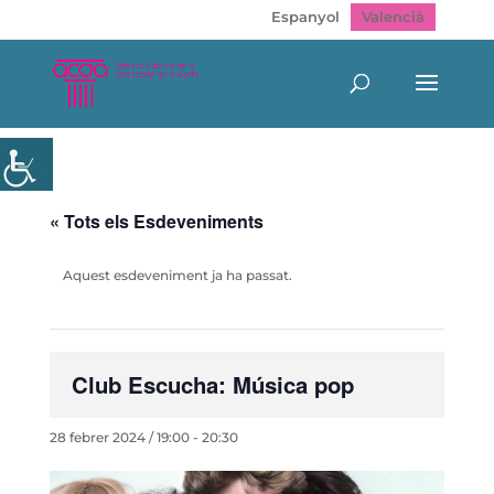
Espanyol
Valencià
« Tots els Esdeveniments
Aquest esdeveniment ja ha passat.
Club Escucha: Música pop
28 febrer 2024 / 19:00
-
20:30