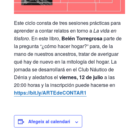
Este ciclo consta de tres sesiones prácticas para
aprender a contar relatos en torno a
La vida en
fósforo
. En este libro,
Belén Torregrosa
parte de
la pregunta “¿cómo hacer hogar?” para, de la
mano de nuestros ancestros, tratar de averiguar
qué hay de nuevo en la mitología del hogar. La
jornada se desarrollará en el Club Náutico de
Dénia y aledaños el
viernes, 12 de julio
a las
20:00 horas y la inscripción puede hacerse en
https://bit.ly/ARTEdeCONTAR1
Afegeix al calendari