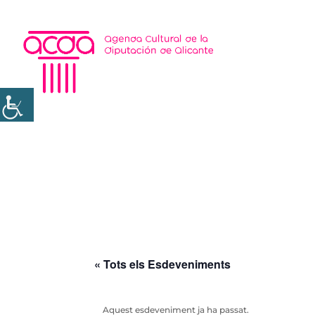
« Tots els Esdeveniments
Aquest esdeveniment ja ha passat.