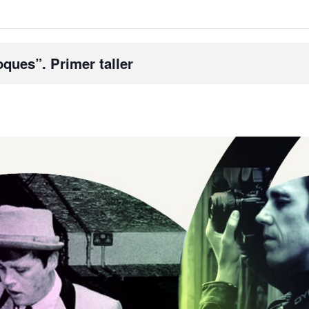
ques”. Primer taller