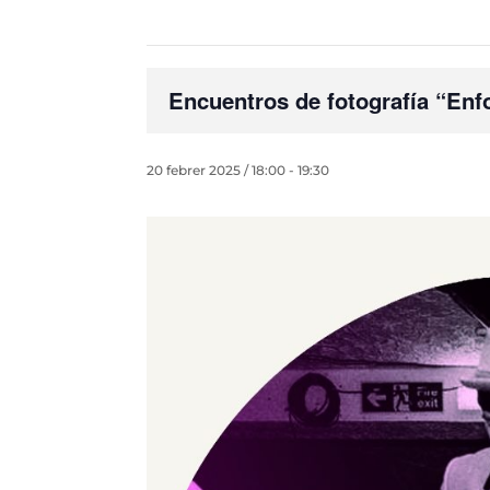
Encuentros de fotografía “Enfo
20 febrer 2025 / 18:00
-
19:30