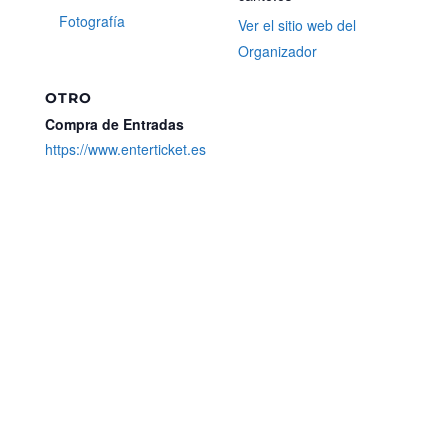
Fotografía
Ver el sitio web del
Organizador
OTRO
Compra de Entradas
https://www.enterticket.es