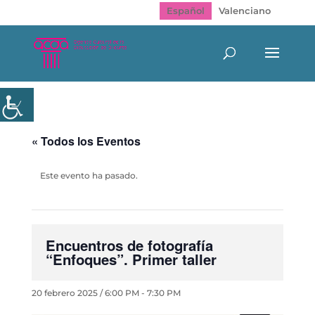
Español
Valenciano
« Todos los Eventos
Este evento ha pasado.
Encuentros de fotografía
“Enfoques”. Primer taller
20 febrero 2025 / 6:00 PM
-
7:30 PM