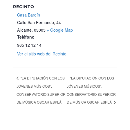
RECINTO
Casa Bardín
Calle San Fernando, 44
Alicante
,
03005
+ Google Map
Teléfono
965 12 12 14
Ver el sitio web del Recinto
“LA DIPUTACIÓN CON LOS
“LA DIPUTACIÓN CON LOS
JÓVENES MÚSICOS”.
JÓVENES MÚSICOS”.
CONSERVATORIO SUPERIOR
CONSERVATORIO SUPERIOR
DE MÚSICA OSCAR ESPLÁ
DE MÚSICA OSCAR ESPLÁ