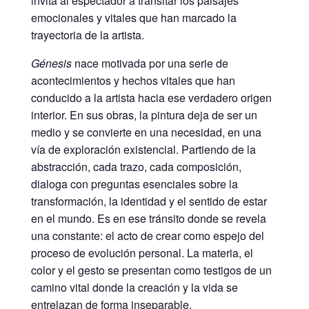
invita al espectador a transitar los paisajes
emocionales y vitales que han marcado la
trayectoria de la artista.
Génesis
nace motivada por una serie de
acontecimientos y hechos vitales que han
conducido a la artista hacia ese verdadero origen
interior. En sus obras, la pintura deja de ser un
medio y se convierte en una necesidad, en una
vía de exploración existencial. Partiendo de la
abstracción, cada trazo, cada composición,
dialoga con preguntas esenciales sobre la
transformación, la identidad y el sentido de estar
en el mundo. Es en ese tránsito donde se revela
una constante: el acto de crear como espejo del
proceso de evolución personal. La materia, el
color y el gesto se presentan como testigos de un
camino vital donde la creación y la vida se
entrelazan de forma inseparable.