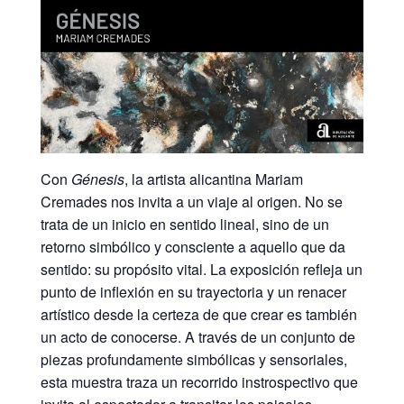
Con
Génesis
, la artista alicantina Mariam
Cremades nos invita a un viaje al origen. No se
trata de un inicio en sentido lineal, sino de un
retorno simbólico y consciente a aquello que da
sentido: su propósito vital. La exposición refleja un
punto de inflexión en su trayectoria y un renacer
artístico desde la certeza de que crear es también
un acto de conocerse. A través de un conjunto de
piezas profundamente simbólicas y sensoriales,
esta muestra traza un recorrido instrospectivo que