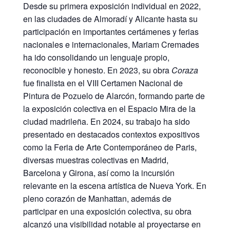
Desde su primera exposición individual en 2022,
en las ciudades de Almoradí y Alicante hasta su
participación en importantes certámenes y ferias
nacionales e internacionales, Mariam Cremades
ha ido consolidando un lenguaje propio,
reconocible y honesto. En 2023, su obra
Coraza
fue finalista en el VIII Certamen Nacional de
Pintura de Pozuelo de Alarcón, formando parte de
la exposición colectiva en el Espacio Mira de la
ciudad madrileña. En 2024, su trabajo ha sido
presentado en destacados contextos expositivos
como la Feria de Arte Contemporáneo de Paris,
diversas muestras colectivas en Madrid,
Barcelona y Girona, así como la incursión
relevante en la escena artística de Nueva York. En
pleno corazón de Manhattan, además de
participar en una exposición colectiva, su obra
alcanzó una visibilidad notable al proyectarse en