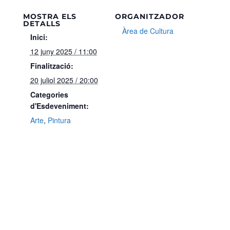
MOSTRA ELS
ORGANITZADOR
DETALLS
Àrea de Cultura
Inici:
12 juny 2025 / 11:00
Finalització:
20 juliol 2025 / 20:00
Categories
d'Esdeveniment:
Arte
,
Pintura