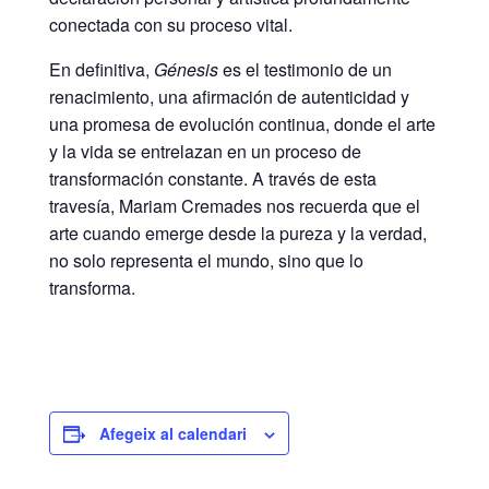
conectada con su proceso vital.
En definitiva,
Génesis
es el testimonio de un
renacimiento, una afirmación de autenticidad y
una promesa de evolución continua, donde el arte
y la vida se entrelazan en un proceso de
transformación constante. A través de esta
travesía, Mariam Cremades nos recuerda que el
arte cuando emerge desde la pureza y la verdad,
no solo representa el mundo, sino que lo
transforma.
Afegeix al calendari