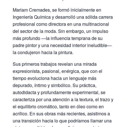
Mariam Cremades, se formó inicialmente en
Ingeniería Química y desarrolló una sólida carrera
profesional como directora en una multinacional
del sector de la moda. Sin embargo, un impulso
más profundo —la influencia temprana de su
padre pintor y una necesidad interior ineludible—
la condujeron hacia la pintura.
Sus primeros trabajos revelan una mirada
expresionista, pasional, enérgica, que con el
tiempo evoluciona hacia un lenguaje más
depurado, íntimo y simbólico. Su práctica,
autodidacta y profundamente experimental, se
caracteriza por una atención a la textura, el trazo y
el equilibrio cromático, tanto en óleo como en
acrílico. En sus obras más recientes, asistimos a
una transición hacia lo que podríamos llamar una