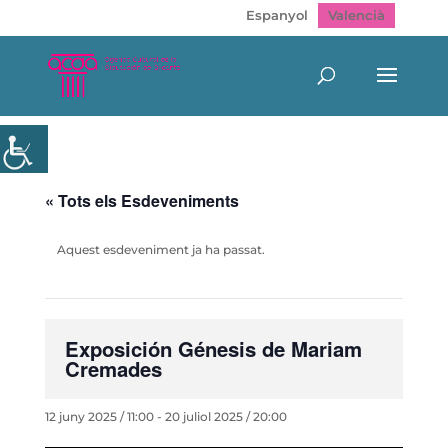
Espanyol
Valencià
« Tots els Esdeveniments
Aquest esdeveniment ja ha passat.
Exposición Génesis de Mariam
Cremades
12 juny 2025 / 11:00
-
20 juliol 2025 / 20:00