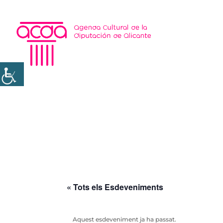
« Tots els Esdeveniments
Aquest esdeveniment ja ha passat.