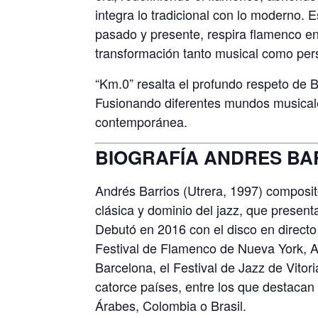
integra lo tradicional con lo moderno. 
pasado y presente, respira flamenco en
transformación tanto musical como per
“Km.0” resalta el profundo respeto de 
Fusionando diferentes mundos musicales
contemporánea.
BIOGRAFÍA ANDRES BA
Andrés Barrios (Utrera, 1997) composit
clásica y dominio del jazz, que present
Debutó en 2016 con el disco en directo
Festival de Flamenco de Nueva York, A
Barcelona, el Festival de Jazz de Vitor
catorce países, entre los que destacan
Árabes, Colombia o Brasil.