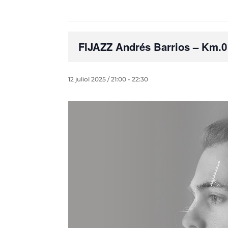
FIJAZZ Andrés Barrios – Km.0
12 juliol 2025 / 21:00
-
22:30