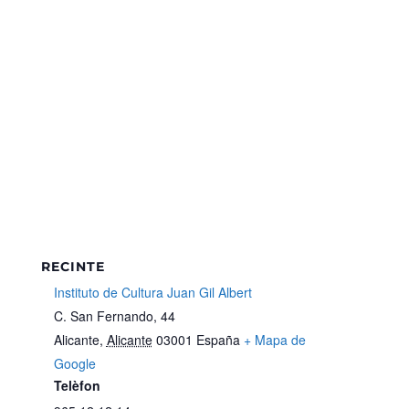
RECINTE
Instituto de Cultura Juan Gil Albert
C. San Fernando, 44
Alicante
,
Alicante
03001
España
+ Mapa de
Google
Telèfon