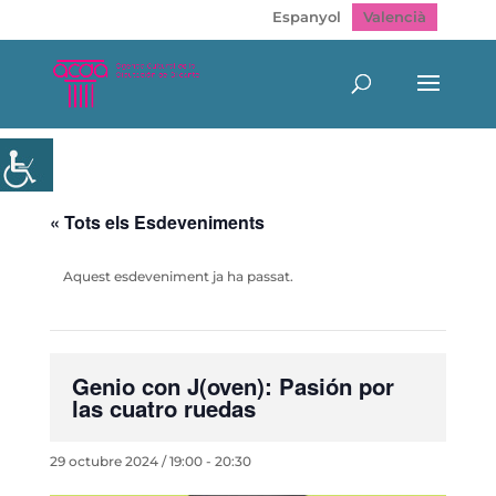
Espanyol
Valencià
« Tots els Esdeveniments
Aquest esdeveniment ja ha passat.
Genio con J(oven): Pasión por
las cuatro ruedas
29 octubre 2024 / 19:00
-
20:30