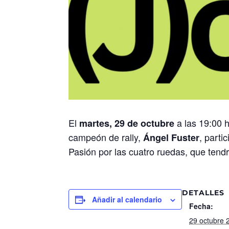
El
a las 19:00 h
martes, 29 de octubre
campeón de rally,
, parti
Ángel Fuster
Pasión por las cuatro ruedas, que tendr
DETALLES
Añadir al calendario
Fecha:
29 octubre 