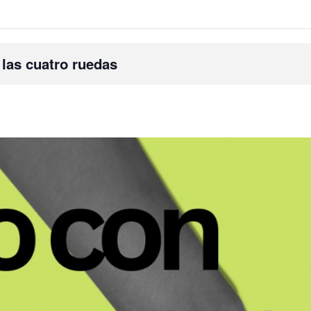
 las cuatro ruedas