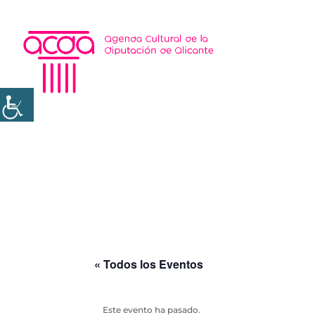
« Todos los Eventos
Este evento ha pasado.