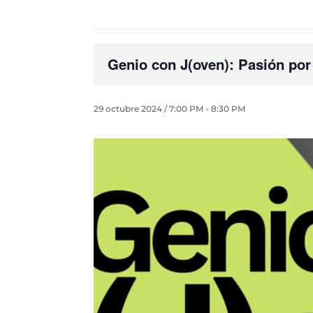
Genio con J(oven): Pasión por
29 octubre 2024 / 7:00 PM
-
8:30 PM