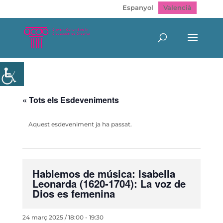
Espanyol
Valencià
« Tots els Esdeveniments
Aquest esdeveniment ja ha passat.
Hablemos de música: Isabella
Leonarda (1620-1704): La voz de
Dios es femenina
24 març 2025 / 18:00
-
19:30