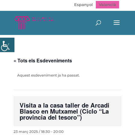
Espanyol
Valencià
« Tots els Esdeveniments
Aquest esdeveniment ja ha passat.
Visita a la casa taller de Arcadi
Blasco en Mutxamel (Ciclo “La
provincia del tesoro”)
23 març 2025 / 18:30
-
20:00