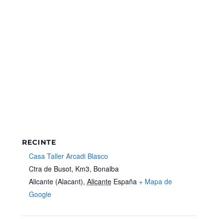
RECINTE
Casa Taller Arcadi Blasco
Ctra de Busot, Km3, Bonalba
Alicante (Alacant)
,
Alicante
España
+ Mapa de
Google