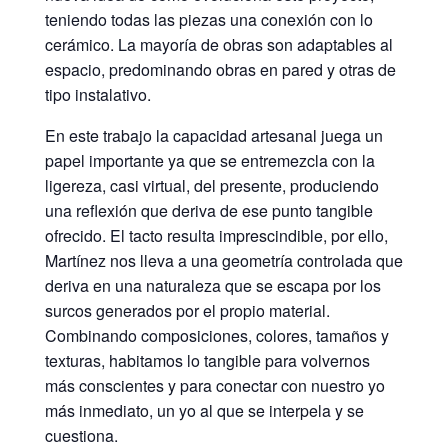
teniendo todas las piezas una conexión con lo
cerámico. La mayoría de obras son adaptables al
espacio, predominando obras en pared y otras de
tipo instalativo.
En este trabajo la capacidad artesanal juega un
papel importante ya que se entremezcla con la
ligereza, casi virtual, del presente, produciendo
una reflexión que deriva de ese punto tangible
ofrecido. El tacto resulta imprescindible, por ello,
Martínez nos lleva a una geometría controlada que
deriva en una naturaleza que se escapa por los
surcos generados por el propio material.
Combinando composiciones, colores, tamaños y
texturas, habitamos lo tangible para volvernos
más conscientes y para conectar con nuestro yo
más inmediato, un yo al que se interpela y se
cuestiona.