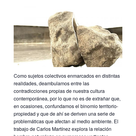
Como sujetos colectivos enmarcados en distintas
realidades, deambulamos entre las
contradicciones propias de nuestra cultura
contemporánea, por lo que no es de extrañar que,
en ocasiones, confundamos el binomio territorio-
propiedad y que de ahí se deriven una serie de
problemáticas que afectan al medio ambiente. El
trabajo de Carlos Martínez explora la relación