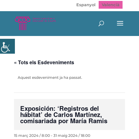
Espanyol
Valencià
« Tots els Esdeveniments
Aquest esdeveniment ja ha passat.
Exposición: ‘Registros del
hábitat’ de Carlos Martínez,
comisariada por María Ramis
15 març 2024 / 8:00
-
31 maig 2024 / 18:00