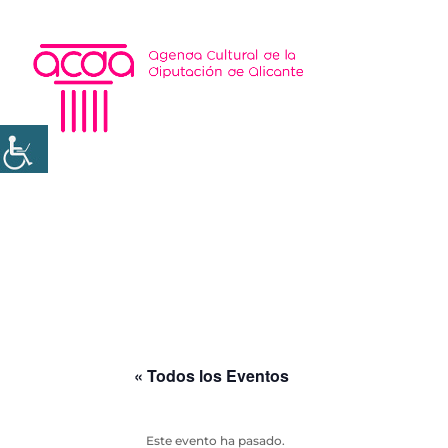
« Todos los Eventos
Este evento ha pasado.