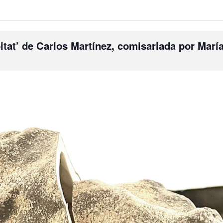
itat’ de Carlos Martínez, comisariada por Marí