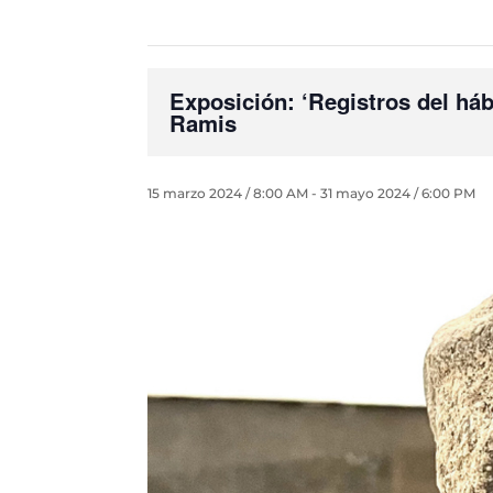
Exposición: ‘Registros del háb
Ramis
15 marzo 2024 / 8:00 AM
-
31 mayo 2024 / 6:00 PM