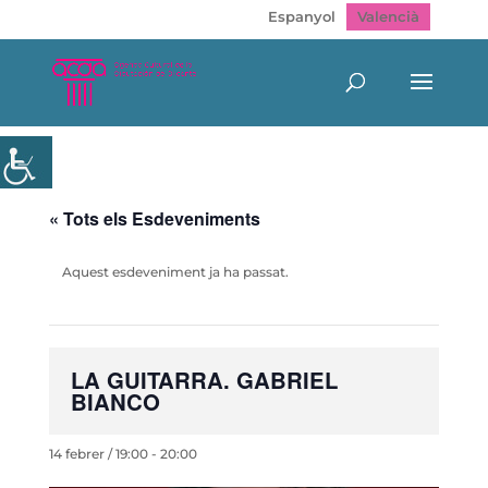
Espanyol
Valencià
« Tots els Esdeveniments
Aquest esdeveniment ja ha passat.
LA GUITARRA. GABRIEL
BIANCO
14 febrer / 19:00
-
20:00