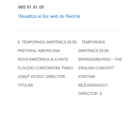
965 91 91 00
Visualitza el lloc web de Recinte
TEMPORADA SINFÓNICA 25/26.
TEMPORADA
PASTORAL AMERICANA
SINFÓNICA 25/26
ADDA·SIMFÒNICA ALICANTE
BRANDEMBURGO – THE
CLAUDIO CONSTANTINI, PIANO
ENGLISH CONCERT
JOSEP VICENT, DIRECTOR
KRISTIAN
TITULAR
BEZUIDENHOUT,
DIRECTOR