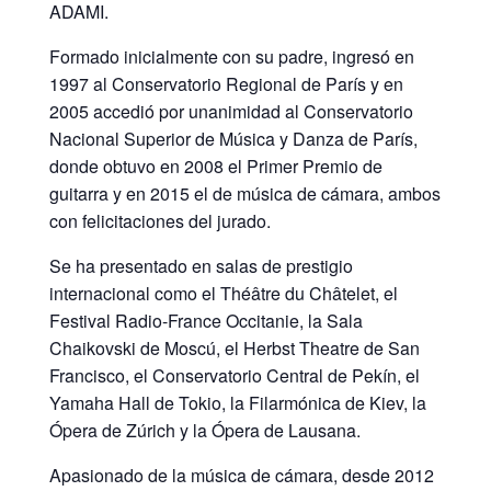
ADAMI.
Formado inicialmente con su padre, ingresó en
1997 al Conservatorio Regional de París y en
2005 accedió por unanimidad al Conservatorio
Nacional Superior de Música y Danza de París,
donde obtuvo en 2008 el Primer Premio de
guitarra y en 2015 el de música de cámara, ambos
con felicitaciones del jurado.
Se ha presentado en salas de prestigio
internacional como el Théâtre du Châtelet, el
Festival Radio-France Occitanie, la Sala
Chaikovski de Moscú, el Herbst Theatre de San
Francisco, el Conservatorio Central de Pekín, el
Yamaha Hall de Tokio, la Filarmónica de Kiev, la
Ópera de Zúrich y la Ópera de Lausana.
Apasionado de la música de cámara, desde 2012