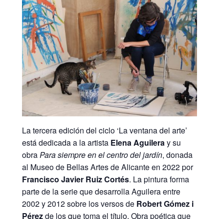
La tercera edición del ciclo ‘La ventana del arte’
está dedicada a la artista
Elena Aguilera
y su
obra
Para siempre en el centro del jardín
, donada
al Museo de Bellas Artes de Alicante en 2022 por
Francisco Javier Ruiz Cortés
. La pintura forma
parte de la serie que desarrolla Aguilera entre
2002 y 2012 sobre los versos de
Robert Gómez i
Pérez
de los que toma el título. Obra poética que