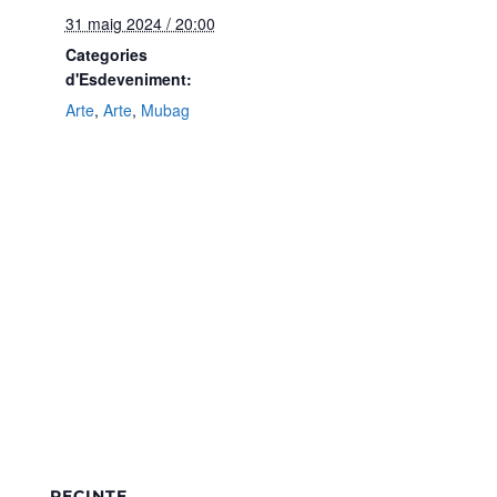
31 maig 2024 / 20:00
Categories
d'Esdeveniment:
Arte
,
Arte
,
Mubag
RECINTE