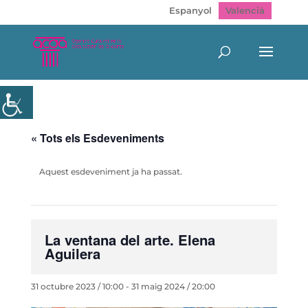
Espanyol
Valencià
« Tots els Esdeveniments
Aquest esdeveniment ja ha passat.
La ventana del arte. Elena
Aguilera
31 octubre 2023 / 10:00
-
31 maig 2024 / 20:00