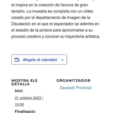
le inspira en la creación de lienzos de gran
tamaño. La muestra se completa con un video
creado por el departamento de Imagen de la
Diputación en el que el espectador se adentra en
el estudio de la pintora para aproximarse a su
proceso creativo y conocer su trayectoria artística.
Afegeix al calendari
MOSTRA ELS
ORGANITZADOR
DETALLS
Diputació Provincial
Inici:
31 octubre 2023 /
10:00
Finalització: