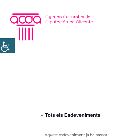
« Tots els Esdeveniments
Aquest esdeveniment ja ha passat.