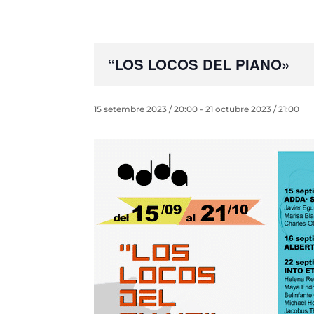
“LOS LOCOS DEL PIANO»
15 setembre 2023 / 20:00
-
21 octubre 2023 / 21:00