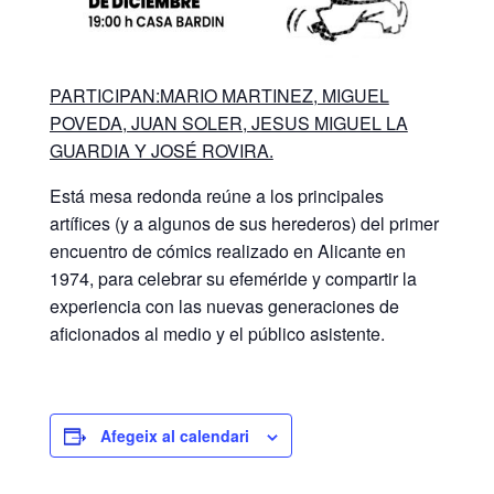
PARTICIPAN:MARIO MARTINEZ, MIGUEL
POVEDA, JUAN SOLER, JESUS MIGUEL LA
GUARDIA Y JOSÉ ROVIRA.
Está mesa redonda reúne a los principales
artífices (y a algunos de sus herederos) del primer
encuentro de cómics realizado en Alicante en
1974, para celebrar su efeméride y compartir la
experiencia con las nuevas generaciones de
aficionados al medio y el público asistente.
Afegeix al calendari