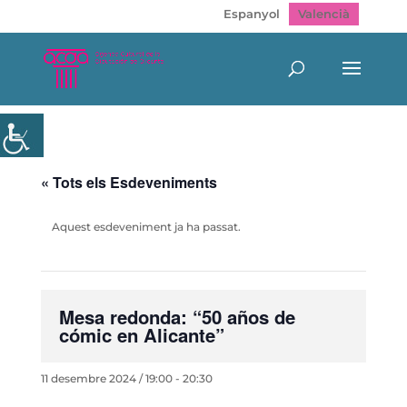
Espanyol
Valencià
« Tots els Esdeveniments
Aquest esdeveniment ja ha passat.
Mesa redonda: “50 años de
cómic en Alicante”
11 desembre 2024 / 19:00
-
20:30