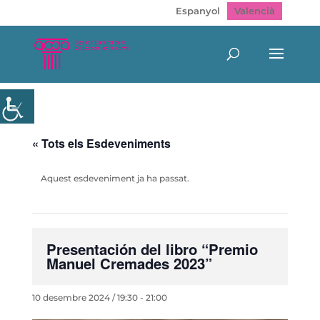
Espanyol
Valencià
« Tots els Esdeveniments
Aquest esdeveniment ja ha passat.
Presentación del libro “Premio
Manuel Cremades 2023”
10 desembre 2024 / 19:30
-
21:00