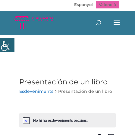
Espanyol
Valencià
Presentación de un libro
Esdeveniments
Presentación de un libro
Esdeveniments
No hi ha esdeveniments pròxims.
Avís