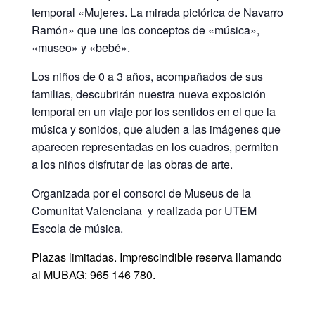
temporal «Mujeres. La mirada pictórica de Navarro
Ramón» que une los conceptos de «música»,
«museo» y «bebé».
Los niños de 0 a 3 años, acompañados de sus
familias, descubrirán nuestra nueva exposición
temporal en un viaje por los sentidos en el que la
música y sonidos, que aluden a las imágenes que
aparecen representadas en los cuadros, permiten
a los niños disfrutar de las obras de arte.
Organizada por el consorci de Museus de la
Comunitat Valenciana y realizada por UTEM
Escola de música.
Plazas limitadas. Imprescindible reserva llamando
al MUBAG: 965 146 780.