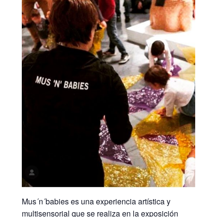
Mus´n´babies es una experiencia artística y
multisensorial que se realiza en la exposición