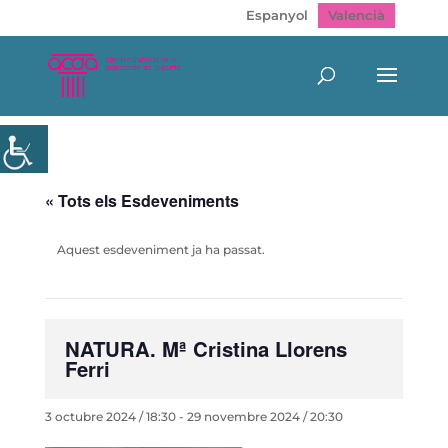
Espanyol
Valencià
« Tots els Esdeveniments
Aquest esdeveniment ja ha passat.
NATURA. Mª Cristina Llorens
Ferri
3 octubre 2024 / 18:30
-
29 novembre 2024 / 20:30