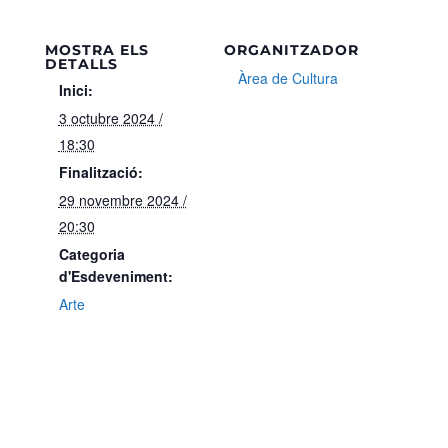
MOSTRA ELS
ORGANITZADOR
DETALLS
Àrea de Cultura
Inici:
3 octubre 2024 /
18:30
Finalització:
29 novembre 2024 /
20:30
Categoria
d'Esdeveniment:
Arte