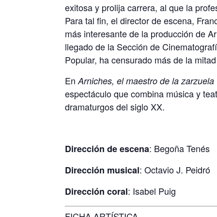
exitosa y prolija carrera, al que la pro
Para tal fin, el director de escena, Fr
más interesante de la producción de Ar
llegado de la Sección de Cinematografí
Popular, ha censurado más de la mitad 
En
Arniches, el maestro de la zarzuela
espectáculo que combina música y teat
dramaturgos del siglo XX.
: Begoña Tenés
Dirección de escena
: Octavio J. Peidró
Dirección musical
: Isabel Puig
Dirección coral
FICHA ARTÍSTICA