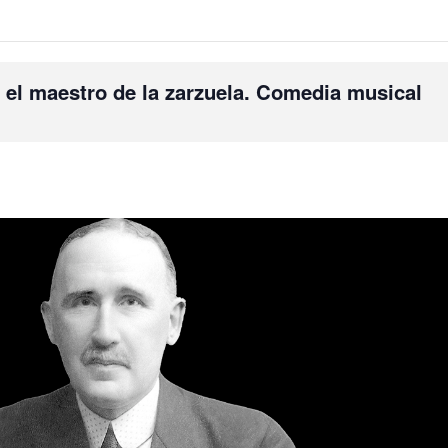
maestro de la zarzuela. Comedia musical