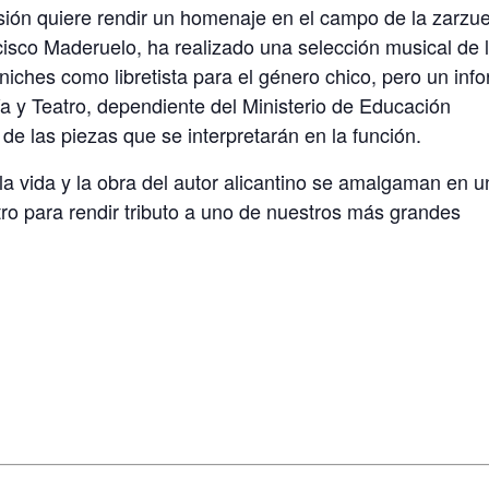
fesión quiere rendir un homenaje en el campo de la zarzue
ancisco Maderuelo, ha realizado una selección musical de 
niches como libretista para el género chico, pero un inf
a y Teatro, dependiente del Ministerio de Educación
de las piezas que se interpretarán en la función.
la vida y la obra del autor alicantino se amalgaman en u
ro para rendir tributo a uno de nuestros más grandes