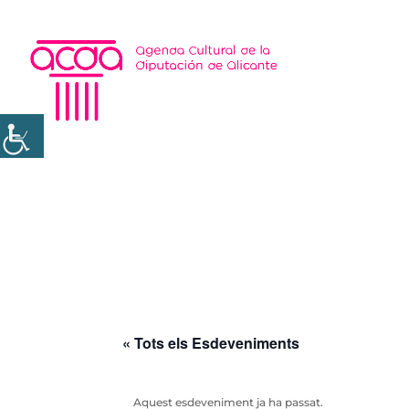
« Tots els Esdeveniments
Aquest esdeveniment ja ha passat.