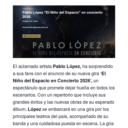
El aclamado artista
Pablo López,
ha sorprendido
a sus fans con el anuncio de su nueva gira
‘El
Niño del Espacio en Concierto 2026’,
un
espectáculo que promete dejar huella en todos los
escenarios. Con un repertorio que incluye sus
grandes éxitos y las nuevas obras de su esperado
álbum,
López
se embarcará en una gira por los
principales teatros del país, acompañado de su
banda y una cuidadosa puesta en escena. La gira