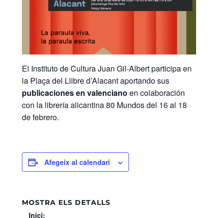
El Instituto de Cultura Juan Gil-Albert participa en
la Plaça del Llibre d’Alacant aportando sus
publicaciones en valenciano
en colaboración
con la librería alicantina 80 Mundos del 16 al 18
de febrero.
Afegeix al calendari
MOSTRA ELS DETALLS
Inici: