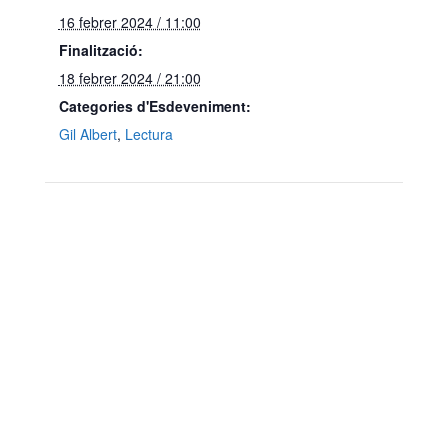
16 febrer 2024 / 11:00
Finalització:
18 febrer 2024 / 21:00
Categories d'Esdeveniment:
Gil Albert
,
Lectura