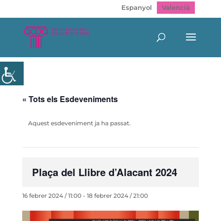
Espanyol
Valencià
« Tots els Esdeveniments
Aquest esdeveniment ja ha passat.
Plaça del Llibre d’Alacant 2024
16 febrer 2024 / 11:00
-
18 febrer 2024 / 21:00