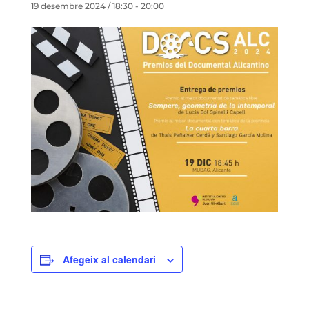
19 desembre 2024 / 18:30
-
20:00
Afegeix al calendari