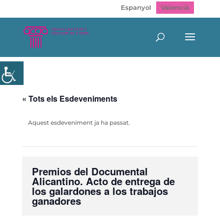
Espanyol
Valencià
« Tots els Esdeveniments
Aquest esdeveniment ja ha passat.
Premios del Documental
Alicantino. Acto de entrega de
los galardones a los trabajos
ganadores