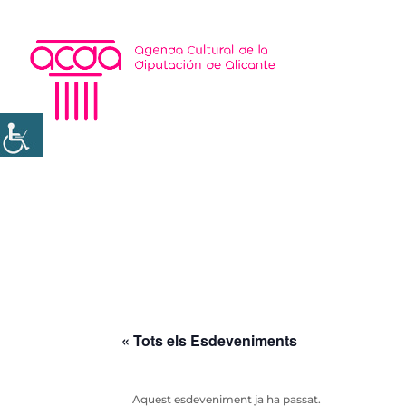
« Tots els Esdeveniments
Aquest esdeveniment ja ha passat.