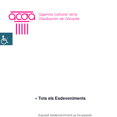
« Tots els Esdeveniments
Aquest esdeveniment ja ha passat.