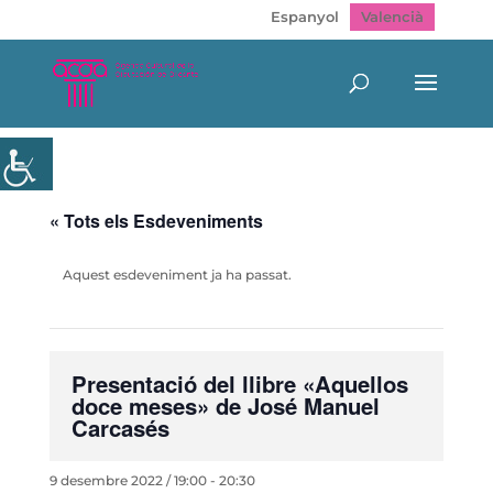
Espanyol
Valencià
« Tots els Esdeveniments
Aquest esdeveniment ja ha passat.
Presentació del llibre «Aquellos
doce meses» de José Manuel
Carcasés
9 desembre 2022 / 19:00
-
20:30