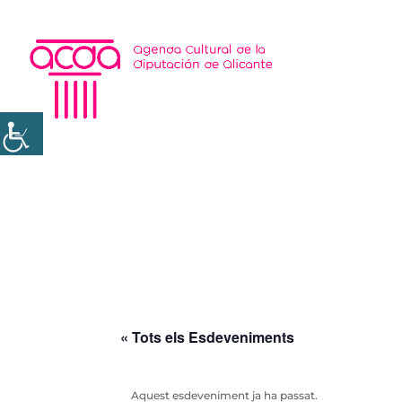
« Tots els Esdeveniments
Aquest esdeveniment ja ha passat.