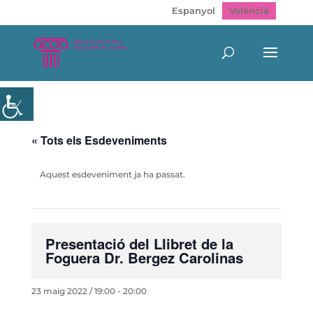
Espanyol
Valencià
« Tots els Esdeveniments
Aquest esdeveniment ja ha passat.
Presentació del Llibret de la
Foguera Dr. Bergez Carolinas
23 maig 2022 / 19:00
-
20:00