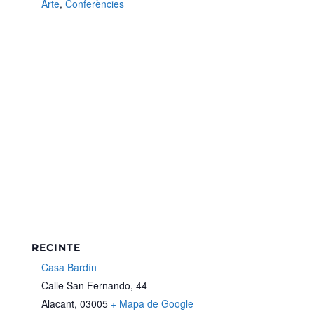
Arte
,
Conferències
RECINTE
Casa Bardín
Calle San Fernando, 44
Alacant
,
03005
+ Mapa de Google