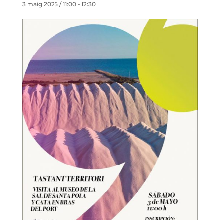
3 maig 2025 / 11:00
-
12:30