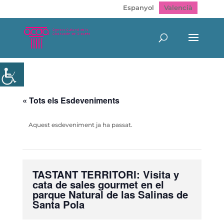
Espanyol
Valencià
« Tots els Esdeveniments
Aquest esdeveniment ja ha passat.
TASTANT TERRITORI: Visita y
cata de sales gourmet en el
parque Natural de las Salinas de
Santa Pola