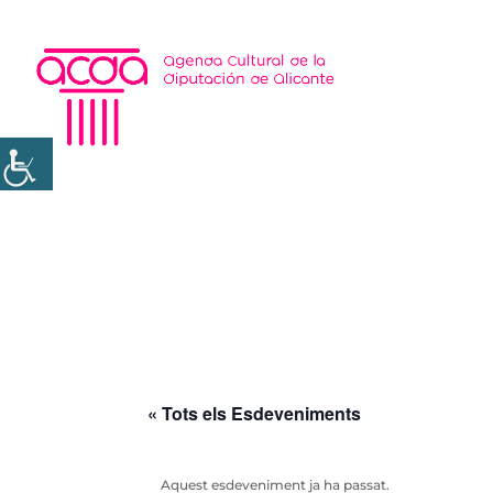
« Tots els Esdeveniments
Aquest esdeveniment ja ha passat.