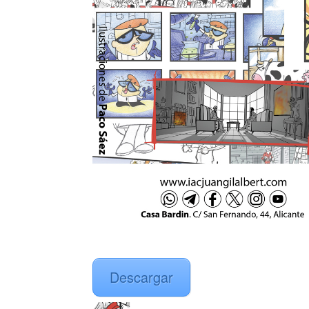
Descargar