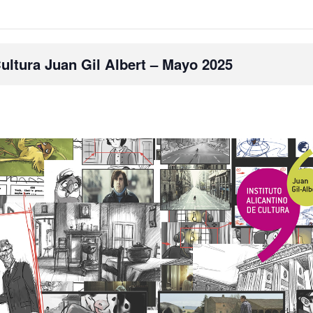
ultura Juan Gil Albert – Mayo 2025