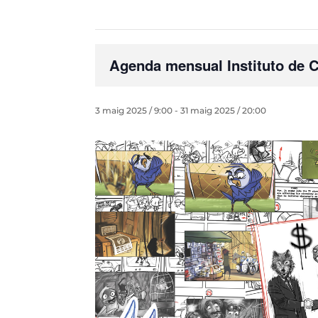
Agenda mensual Instituto de C
3 maig 2025 / 9:00
-
31 maig 2025 / 20:00