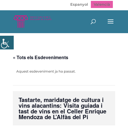
Espanyol
Valencià
« Tots els Esdeveniments
Aquest esdeveniment ja ha passat.
Tastarte, maridatge de cultura i
vins alacantins: Visita guiada i
tast de vins en el Celler Enrique
Mendoza de L’Alfàs del Pi