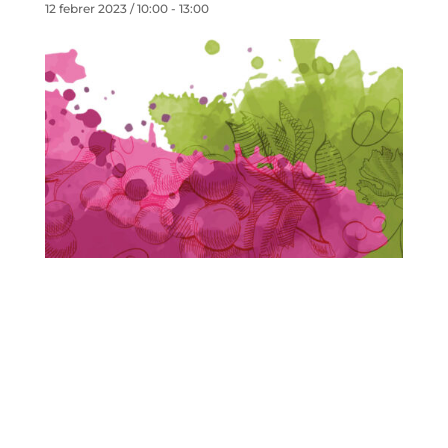
12 febrer 2023 / 10:00
-
13:00