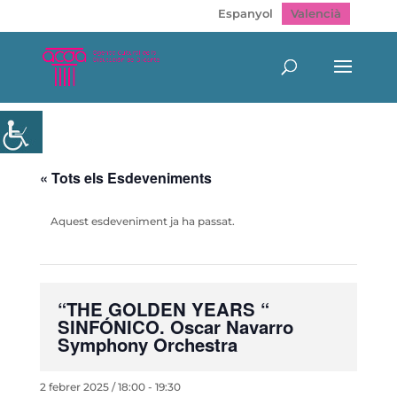
Espanyol
Valencià
« Tots els Esdeveniments
Aquest esdeveniment ja ha passat.
“THE GOLDEN YEARS “
SINFÓNICO. Oscar Navarro
Symphony Orchestra
2 febrer 2025 / 18:00
-
19:30