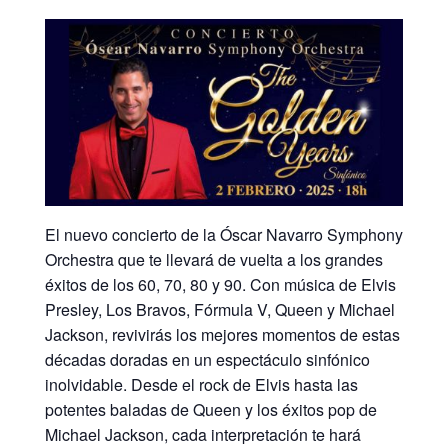
El nuevo concierto de la Óscar Navarro Symphony
Orchestra que te llevará de vuelta a los grandes
éxitos de los 60, 70, 80 y 90. Con música de Elvis
Presley, Los Bravos, Fórmula V, Queen y Michael
Jackson, revivirás los mejores momentos de estas
décadas doradas en un espectáculo sinfónico
inolvidable. Desde el rock de Elvis hasta las
potentes baladas de Queen y los éxitos pop de
Michael Jackson, cada interpretación te hará