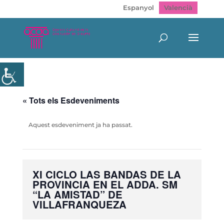
Espanyol
Valencià
« Tots els Esdeveniments
Aquest esdeveniment ja ha passat.
XI CICLO LAS BANDAS DE LA
PROVINCIA EN EL ADDA. SM
“LA AMISTAD” DE
VILLAFRANQUEZA