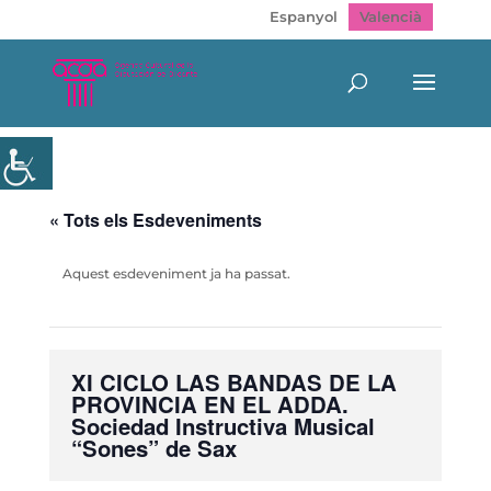
Espanyol
Valencià
« Tots els Esdeveniments
Aquest esdeveniment ja ha passat.
XI CICLO LAS BANDAS DE LA
PROVINCIA EN EL ADDA.
Sociedad Instructiva Musical
“Sones” de Sax