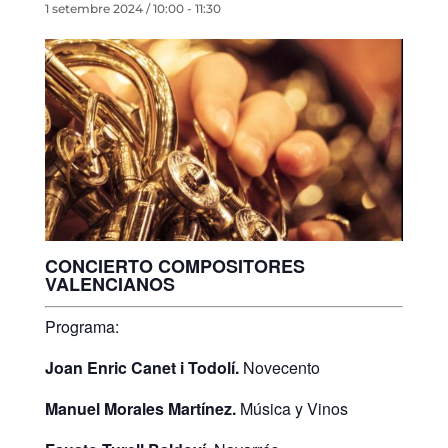
1 setembre 2024 / 10:00
-
11:30
CONCIERTO COMPOSITORES
VALENCIANOS
Programa:
Joan Enric Canet i Todolí.
Novecento
Manuel Morales Martínez.
Música y Vinos