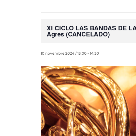
XI CICLO LAS BANDAS DE LA
Agres (CANCELADO)
10 novembre 2024 / 13:00
-
14:30