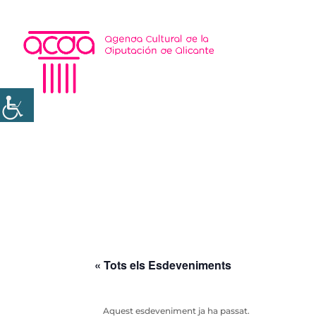
« Tots els Esdeveniments
Aquest esdeveniment ja ha passat.