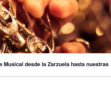
 Musical desde la Zarzuela hasta nuestras